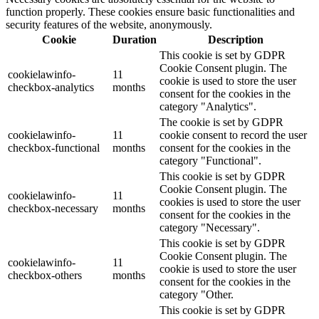
function properly. These cookies ensure basic functionalities and
security features of the website, anonymously.
Cookie
Duration
Description
This cookie is set by GDPR
Cookie Consent plugin. The
cookielawinfo-
11
cookie is used to store the user
checkbox-analytics
months
consent for the cookies in the
category "Analytics".
The cookie is set by GDPR
cookielawinfo-
11
cookie consent to record the user
checkbox-functional
months
consent for the cookies in the
category "Functional".
This cookie is set by GDPR
Cookie Consent plugin. The
cookielawinfo-
11
cookies is used to store the user
checkbox-necessary
months
consent for the cookies in the
category "Necessary".
This cookie is set by GDPR
Cookie Consent plugin. The
cookielawinfo-
11
cookie is used to store the user
checkbox-others
months
consent for the cookies in the
category "Other.
This cookie is set by GDPR