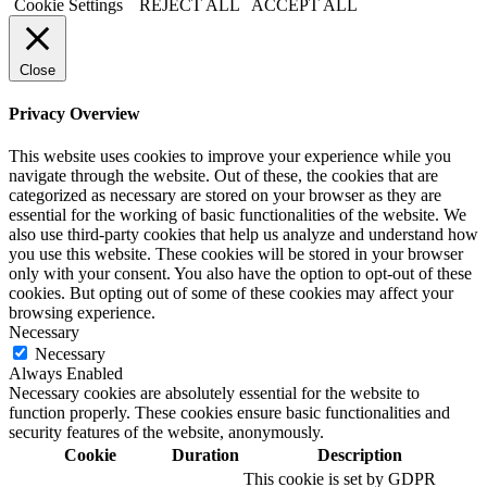
Cookie Settings
REJECT ALL
ACCEPT ALL
Close
Privacy Overview
This website uses cookies to improve your experience while you
navigate through the website. Out of these, the cookies that are
categorized as necessary are stored on your browser as they are
essential for the working of basic functionalities of the website. We
also use third-party cookies that help us analyze and understand how
you use this website. These cookies will be stored in your browser
only with your consent. You also have the option to opt-out of these
cookies. But opting out of some of these cookies may affect your
browsing experience.
Necessary
Necessary
Always Enabled
Necessary cookies are absolutely essential for the website to
function properly. These cookies ensure basic functionalities and
security features of the website, anonymously.
Cookie
Duration
Description
This cookie is set by GDPR