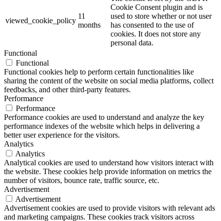
Cookie Consent plugin and is
11
used to store whether or not user
viewed_cookie_policy
months
has consented to the use of
cookies. It does not store any
personal data.
Functional
Functional
Functional cookies help to perform certain functionalities like
sharing the content of the website on social media platforms, collect
feedbacks, and other third-party features.
Performance
Performance
Performance cookies are used to understand and analyze the key
performance indexes of the website which helps in delivering a
better user experience for the visitors.
Analytics
Analytics
Analytical cookies are used to understand how visitors interact with
the website. These cookies help provide information on metrics the
number of visitors, bounce rate, traffic source, etc.
Advertisement
Advertisement
Advertisement cookies are used to provide visitors with relevant ads
and marketing campaigns. These cookies track visitors across