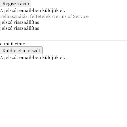
A jelszót email-ben küldjük el.
Felhasználási feltételek /Terms of Service
Jelszó visszaállítás
Jelszó visszaállítás
e-mail címe
A jelszót email-ben küldjük el.