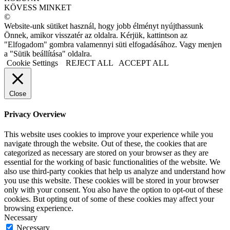
KÖVESS MINKET
©
Website-unk sütiket használ, hogy jobb élményt nyújthassunk
Önnek, amikor visszatér az oldalra. Kérjük, kattintson az
"Elfogadom" gombra valamennyi süti elfogadásához. Vagy menjen
a "Sütik beállítása" oldalra.
Cookie Settings
REJECT ALL
ACCEPT ALL
Close
Privacy Overview
This website uses cookies to improve your experience while you
navigate through the website. Out of these, the cookies that are
categorized as necessary are stored on your browser as they are
essential for the working of basic functionalities of the website. We
also use third-party cookies that help us analyze and understand how
you use this website. These cookies will be stored in your browser
only with your consent. You also have the option to opt-out of these
cookies. But opting out of some of these cookies may affect your
browsing experience.
Necessary
Necessary