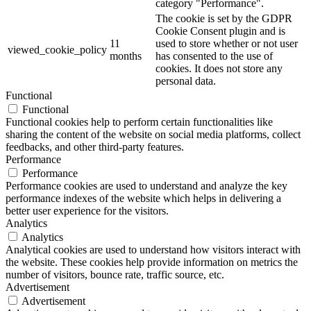
category "Performance".
The cookie is set by the GDPR
Cookie Consent plugin and is
11
used to store whether or not user
viewed_cookie_policy
months
has consented to the use of
cookies. It does not store any
personal data.
Functional
Functional
Functional cookies help to perform certain functionalities like
sharing the content of the website on social media platforms, collect
feedbacks, and other third-party features.
Performance
Performance
Performance cookies are used to understand and analyze the key
performance indexes of the website which helps in delivering a
better user experience for the visitors.
Analytics
Analytics
Analytical cookies are used to understand how visitors interact with
the website. These cookies help provide information on metrics the
number of visitors, bounce rate, traffic source, etc.
Advertisement
Advertisement