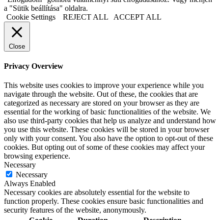
a "Sütik beállítása" oldalra.
Cookie Settings
REJECT ALL
ACCEPT ALL
Close
Privacy Overview
This website uses cookies to improve your experience while you
navigate through the website. Out of these, the cookies that are
categorized as necessary are stored on your browser as they are
essential for the working of basic functionalities of the website. We
also use third-party cookies that help us analyze and understand how
you use this website. These cookies will be stored in your browser
only with your consent. You also have the option to opt-out of these
cookies. But opting out of some of these cookies may affect your
browsing experience.
Necessary
Necessary
Always Enabled
Necessary cookies are absolutely essential for the website to
function properly. These cookies ensure basic functionalities and
security features of the website, anonymously.