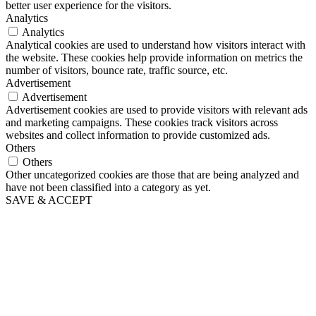
better user experience for the visitors.
Analytics
Analytics
Analytical cookies are used to understand how visitors interact with
the website. These cookies help provide information on metrics the
number of visitors, bounce rate, traffic source, etc.
Advertisement
Advertisement
Advertisement cookies are used to provide visitors with relevant ads
and marketing campaigns. These cookies track visitors across
websites and collect information to provide customized ads.
Others
Others
Other uncategorized cookies are those that are being analyzed and
have not been classified into a category as yet.
SAVE & ACCEPT