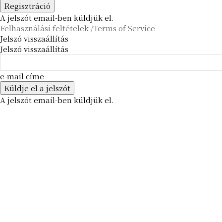
A jelszót email-ben küldjük el.
Felhasználási feltételek /Terms of Service
Jelszó visszaállítás
Jelszó visszaállítás
e-mail címe
A jelszót email-ben küldjük el.