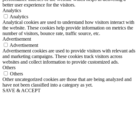
better user experience for the visitors.
Analytics
Analytics
Analytical cookies are used to understand how visitors interact with
the website. These cookies help provide information on metrics the
number of visitors, bounce rate, traffic source, etc.
Advertisement
Advertisement
Advertisement cookies are used to provide visitors with relevant ads
and marketing campaigns. These cookies track visitors across
websites and collect information to provide customized ads.
Others
Others
Other uncategorized cookies are those that are being analyzed and
have not been classified into a category as yet.
SAVE & ACCEPT