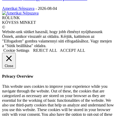
Amerikai Népszava
-
2026-08-04
RÓLUNK
KÖVESS MINKET
©
Website-unk sütiket használ, hogy jobb élményt nyújthassunk
Önnek, amikor visszatér az oldalra. Kérjük, kattintson az
"Elfogadom" gombra valamennyi süti elfogadásához. Vagy menjen
a "Sütik beállítása" oldalra.
Cookie Settings
REJECT ALL
ACCEPT ALL
Close
Privacy Overview
This website uses cookies to improve your experience while you
navigate through the website. Out of these, the cookies that are
categorized as necessary are stored on your browser as they are
essential for the working of basic functionalities of the website. We
also use third-party cookies that help us analyze and understand how
you use this website. These cookies will be stored in your browser
only with your consent. You also have the option to opt-out of these