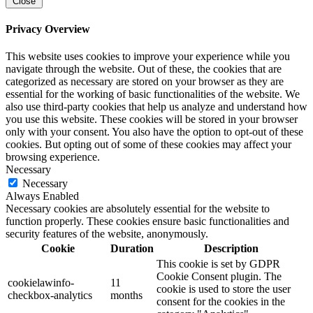
Close
Privacy Overview
This website uses cookies to improve your experience while you
navigate through the website. Out of these, the cookies that are
categorized as necessary are stored on your browser as they are
essential for the working of basic functionalities of the website. We
also use third-party cookies that help us analyze and understand how
you use this website. These cookies will be stored in your browser
only with your consent. You also have the option to opt-out of these
cookies. But opting out of some of these cookies may affect your
browsing experience.
Necessary
Necessary
Always Enabled
Necessary cookies are absolutely essential for the website to
function properly. These cookies ensure basic functionalities and
security features of the website, anonymously.
Cookie
Duration
Description
This cookie is set by GDPR
Cookie Consent plugin. The
cookielawinfo-
11
cookie is used to store the user
checkbox-analytics
months
consent for the cookies in the