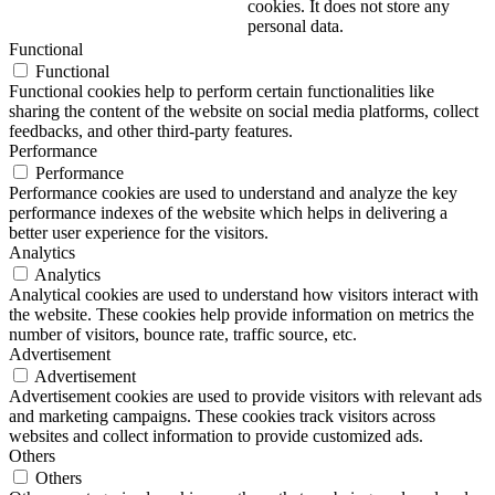
cookies. It does not store any
personal data.
Functional
Functional
Functional cookies help to perform certain functionalities like
sharing the content of the website on social media platforms, collect
feedbacks, and other third-party features.
Performance
Performance
Performance cookies are used to understand and analyze the key
performance indexes of the website which helps in delivering a
better user experience for the visitors.
Analytics
Analytics
Analytical cookies are used to understand how visitors interact with
the website. These cookies help provide information on metrics the
number of visitors, bounce rate, traffic source, etc.
Advertisement
Advertisement
Advertisement cookies are used to provide visitors with relevant ads
and marketing campaigns. These cookies track visitors across
websites and collect information to provide customized ads.
Others
Others