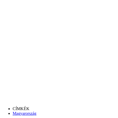
CÍMKÉK
Magyarország