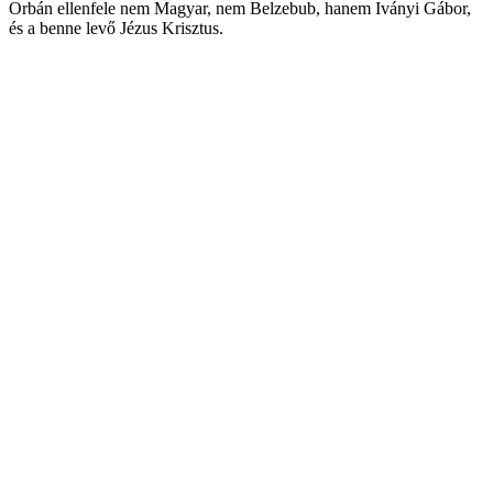
Orbán ellenfele nem Magyar, nem Belzebub, hanem Iványi Gábor,
és a benne levő Jézus Krisztus.