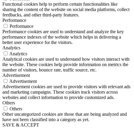
Functional cookies help to perform certain functionalities like
sharing the content of the website on social media platforms, collect
feedbacks, and other third-party features.
Performance
Performance
Performance cookies are used to understand and analyze the key
performance indexes of the website which helps in delivering a
better user experience for the visitors.
Analytics
Analytics
Analytical cookies are used to understand how visitors interact with
the website. These cookies help provide information on metrics the
number of visitors, bounce rate, traffic source, etc.
Advertisement
Advertisement
Advertisement cookies are used to provide visitors with relevant ads
and marketing campaigns. These cookies track visitors across
websites and collect information to provide customized ads.
Others
Others
Other uncategorized cookies are those that are being analyzed and
have not been classified into a category as yet.
SAVE & ACCEPT