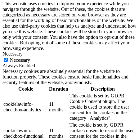
This website uses cookies to improve your experience while you
navigate through the website. Out of these, the cookies that are
categorized as necessary are stored on your browser as they are
essential for the working of basic functionalities of the website. We
also use third-party cookies that help us analyze and understand how
you use this website. These cookies will be stored in your browser
only with your consent. You also have the option to opt-out of these
cookies. But opting out of some of these cookies may affect your
browsing experience.
Necessary
Necessary
Always Enabled
Necessary cookies are absolutely essential for the website to
function properly. These cookies ensure basic functionalities and
security features of the website, anonymously.
Cookie
Duration
Description
This cookie is set by GDPR
Cookie Consent plugin. The
cookielawinfo-
11
cookie is used to store the user
checkbox-analytics
months
consent for the cookies in the
category "Analytics".
The cookie is set by GDPR
cookielawinfo-
11
cookie consent to record the user
checkbox-functional
months
consent for the cookies in the