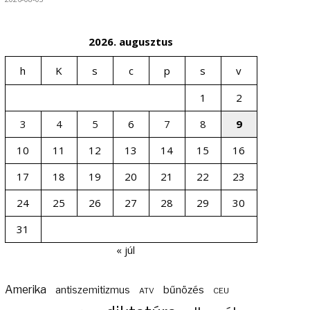
2026. augusztus
h
K
s
c
p
s
v
1
2
3
4
5
6
7
8
9
10
11
12
13
14
15
16
17
18
19
20
21
22
23
24
25
26
27
28
29
30
31
« júl
Amerika
bűnözés
antiszemitizmus
ATV
CEU