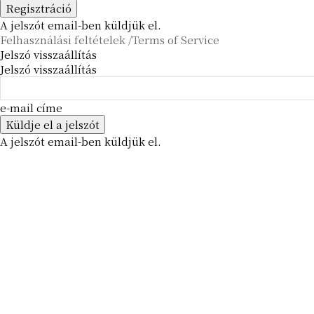
A jelszót email-ben küldjük el.
Felhasználási feltételek /Terms of Service
Jelszó visszaállítás
Jelszó visszaállítás
e-mail címe
A jelszót email-ben küldjük el.