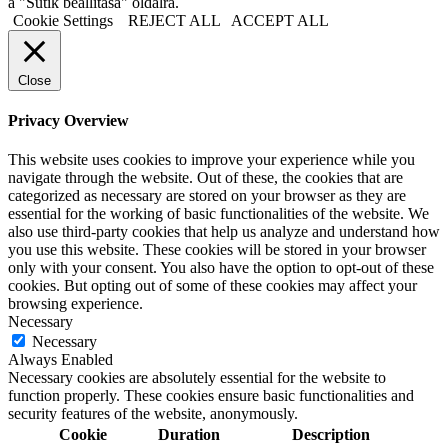
a "Sütik beállítása" oldalra.
Cookie Settings
REJECT ALL
ACCEPT ALL
Close
Privacy Overview
This website uses cookies to improve your experience while you
navigate through the website. Out of these, the cookies that are
categorized as necessary are stored on your browser as they are
essential for the working of basic functionalities of the website. We
also use third-party cookies that help us analyze and understand how
you use this website. These cookies will be stored in your browser
only with your consent. You also have the option to opt-out of these
cookies. But opting out of some of these cookies may affect your
browsing experience.
Necessary
Necessary
Always Enabled
Necessary cookies are absolutely essential for the website to
function properly. These cookies ensure basic functionalities and
security features of the website, anonymously.
Cookie
Duration
Description