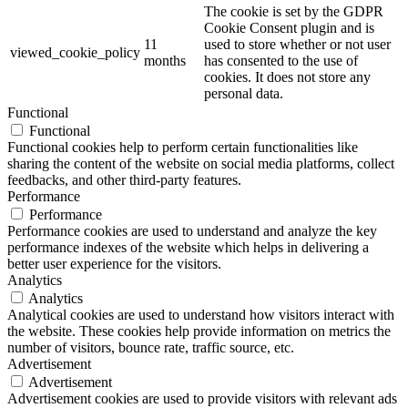
The cookie is set by the GDPR
Cookie Consent plugin and is
11
used to store whether or not user
viewed_cookie_policy
months
has consented to the use of
cookies. It does not store any
personal data.
Functional
Functional
Functional cookies help to perform certain functionalities like
sharing the content of the website on social media platforms, collect
feedbacks, and other third-party features.
Performance
Performance
Performance cookies are used to understand and analyze the key
performance indexes of the website which helps in delivering a
better user experience for the visitors.
Analytics
Analytics
Analytical cookies are used to understand how visitors interact with
the website. These cookies help provide information on metrics the
number of visitors, bounce rate, traffic source, etc.
Advertisement
Advertisement
Advertisement cookies are used to provide visitors with relevant ads