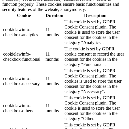
function properly. These cookies ensure basic functionalities and
security features of the website, anonymously.
Cookie
Duration
Description
This cookie is set by GDPR
Cookie Consent plugin. The
cookielawinfo-
11
cookie is used to store the user
checkbox-analytics
months
consent for the cookies in the
category "Analytics".
The cookie is set by GDPR
cookielawinfo-
11
cookie consent to record the user
checkbox-functional
months
consent for the cookies in the
category "Functional".
This cookie is set by GDPR
Cookie Consent plugin. The
cookielawinfo-
11
cookies is used to store the user
checkbox-necessary
months
consent for the cookies in the
category "Necessary".
This cookie is set by GDPR
Cookie Consent plugin. The
cookielawinfo-
11
cookie is used to store the user
checkbox-others
months
consent for the cookies in the
category "Other.
This cookie is set by GDPR