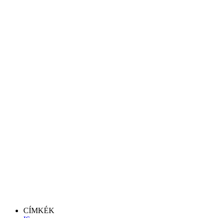
CÍMKÉK