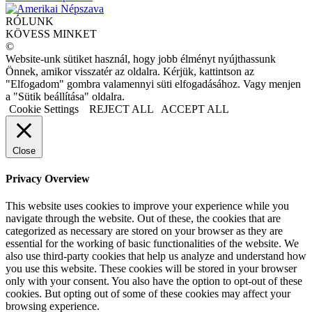
RÓLUNK
KÖVESS MINKET
©
Website-unk sütiket használ, hogy jobb élményt nyújthassunk
Önnek, amikor visszatér az oldalra. Kérjük, kattintson az
"Elfogadom" gombra valamennyi süti elfogadásához. Vagy menjen
a "Sütik beállítása" oldalra.
Cookie Settings
REJECT ALL
ACCEPT ALL
Close
Privacy Overview
This website uses cookies to improve your experience while you
navigate through the website. Out of these, the cookies that are
categorized as necessary are stored on your browser as they are
essential for the working of basic functionalities of the website. We
also use third-party cookies that help us analyze and understand how
you use this website. These cookies will be stored in your browser
only with your consent. You also have the option to opt-out of these
cookies. But opting out of some of these cookies may affect your
browsing experience.