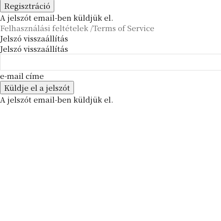
A jelszót email-ben küldjük el.
Felhasználási feltételek /Terms of Service
Jelszó visszaállítás
Jelszó visszaállítás
e-mail címe
A jelszót email-ben küldjük el.