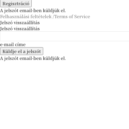
A jelszót email-ben küldjük el.
Felhasználási feltételek /Terms of Service
Jelszó visszaállítás
Jelszó visszaállítás
e-mail címe
A jelszót email-ben küldjük el.