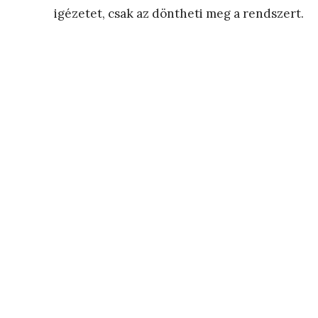
igézetet, csak az döntheti meg a rendszert.