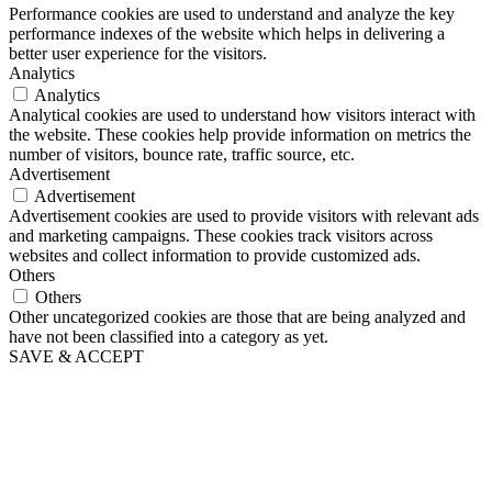
Performance cookies are used to understand and analyze the key
performance indexes of the website which helps in delivering a
better user experience for the visitors.
Analytics
Analytics
Analytical cookies are used to understand how visitors interact with
the website. These cookies help provide information on metrics the
number of visitors, bounce rate, traffic source, etc.
Advertisement
Advertisement
Advertisement cookies are used to provide visitors with relevant ads
and marketing campaigns. These cookies track visitors across
websites and collect information to provide customized ads.
Others
Others
Other uncategorized cookies are those that are being analyzed and
have not been classified into a category as yet.
SAVE & ACCEPT