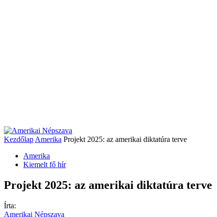
Kezdőlap
Amerika
Projekt 2025: az amerikai diktatúra terve
Amerika
Kiemelt fő hír
Projekt 2025: az amerikai diktatúra terve
Írta:
Amerikai Népszava