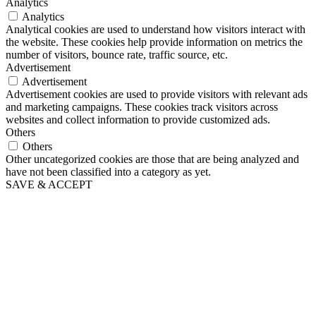
Analytics
Analytics
Analytical cookies are used to understand how visitors interact with
the website. These cookies help provide information on metrics the
number of visitors, bounce rate, traffic source, etc.
Advertisement
Advertisement
Advertisement cookies are used to provide visitors with relevant ads
and marketing campaigns. These cookies track visitors across
websites and collect information to provide customized ads.
Others
Others
Other uncategorized cookies are those that are being analyzed and
have not been classified into a category as yet.
SAVE & ACCEPT