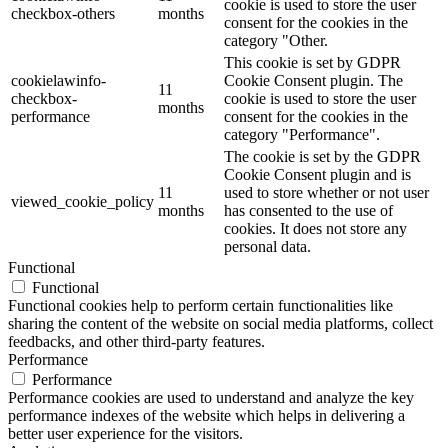
cookie is used to store the user
checkbox-others
months
consent for the cookies in the
category "Other.
This cookie is set by GDPR
cookielawinfo-
Cookie Consent plugin. The
11
checkbox-
cookie is used to store the user
months
performance
consent for the cookies in the
category "Performance".
The cookie is set by the GDPR
Cookie Consent plugin and is
11
used to store whether or not user
viewed_cookie_policy
months
has consented to the use of
cookies. It does not store any
personal data.
Functional
Functional
Functional cookies help to perform certain functionalities like
sharing the content of the website on social media platforms, collect
feedbacks, and other third-party features.
Performance
Performance
Performance cookies are used to understand and analyze the key
performance indexes of the website which helps in delivering a
better user experience for the visitors.