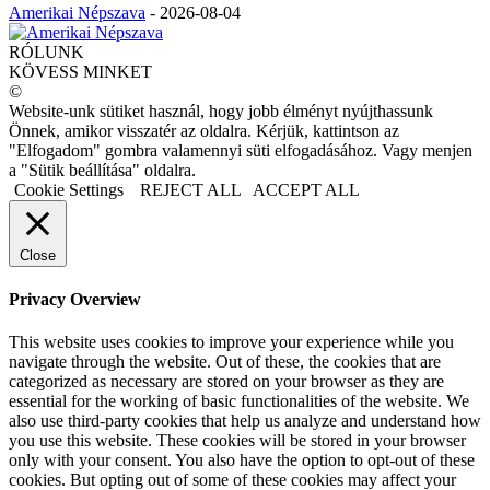
Amerikai Népszava
-
2026-08-04
RÓLUNK
KÖVESS MINKET
©
Website-unk sütiket használ, hogy jobb élményt nyújthassunk
Önnek, amikor visszatér az oldalra. Kérjük, kattintson az
"Elfogadom" gombra valamennyi süti elfogadásához. Vagy menjen
a "Sütik beállítása" oldalra.
Cookie Settings
REJECT ALL
ACCEPT ALL
Close
Privacy Overview
This website uses cookies to improve your experience while you
navigate through the website. Out of these, the cookies that are
categorized as necessary are stored on your browser as they are
essential for the working of basic functionalities of the website. We
also use third-party cookies that help us analyze and understand how
you use this website. These cookies will be stored in your browser
only with your consent. You also have the option to opt-out of these
cookies. But opting out of some of these cookies may affect your