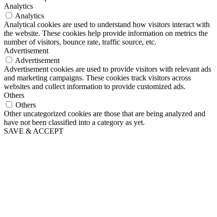
Analytics
Analytics
Analytical cookies are used to understand how visitors interact with
the website. These cookies help provide information on metrics the
number of visitors, bounce rate, traffic source, etc.
Advertisement
Advertisement
Advertisement cookies are used to provide visitors with relevant ads
and marketing campaigns. These cookies track visitors across
websites and collect information to provide customized ads.
Others
Others
Other uncategorized cookies are those that are being analyzed and
have not been classified into a category as yet.
SAVE & ACCEPT