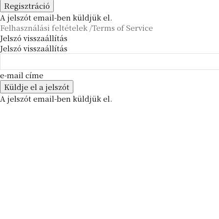
A jelszót email-ben küldjük el.
Felhasználási feltételek /Terms of Service
Jelszó visszaállítás
Jelszó visszaállítás
e-mail címe
A jelszót email-ben küldjük el.