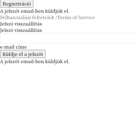
A jelszót email-ben küldjük el.
Felhasználási feltételek /Terms of Service
Jelszó visszaállítás
Jelszó visszaállítás
e-mail címe
A jelszót email-ben küldjük el.