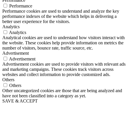
Performance
Performance
Performance cookies are used to understand and analyze the key
performance indexes of the website which helps in delivering a
better user experience for the visitors.
Analytics
Analytics
Analytical cookies are used to understand how visitors interact with
the website. These cookies help provide information on metrics the
number of visitors, bounce rate, traffic source, etc.
Advertisement
Advertisement
Advertisement cookies are used to provide visitors with relevant ads
and marketing campaigns. These cookies track visitors across
websites and collect information to provide customized ads.
Others
Others
Other uncategorized cookies are those that are being analyzed and
have not been classified into a category as yet.
SAVE & ACCEPT