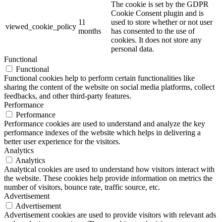
The cookie is set by the GDPR
Cookie Consent plugin and is
11
used to store whether or not user
viewed_cookie_policy
months
has consented to the use of
cookies. It does not store any
personal data.
Functional
Functional
Functional cookies help to perform certain functionalities like
sharing the content of the website on social media platforms, collect
feedbacks, and other third-party features.
Performance
Performance
Performance cookies are used to understand and analyze the key
performance indexes of the website which helps in delivering a
better user experience for the visitors.
Analytics
Analytics
Analytical cookies are used to understand how visitors interact with
the website. These cookies help provide information on metrics the
number of visitors, bounce rate, traffic source, etc.
Advertisement
Advertisement
Advertisement cookies are used to provide visitors with relevant ads