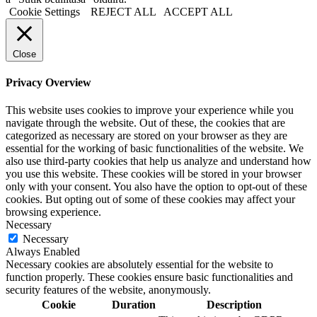
Cookie Settings
REJECT ALL
ACCEPT ALL
Close
Privacy Overview
This website uses cookies to improve your experience while you
navigate through the website. Out of these, the cookies that are
categorized as necessary are stored on your browser as they are
essential for the working of basic functionalities of the website. We
also use third-party cookies that help us analyze and understand how
you use this website. These cookies will be stored in your browser
only with your consent. You also have the option to opt-out of these
cookies. But opting out of some of these cookies may affect your
browsing experience.
Necessary
Necessary
Always Enabled
Necessary cookies are absolutely essential for the website to
function properly. These cookies ensure basic functionalities and
security features of the website, anonymously.
Cookie
Duration
Description