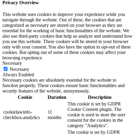
Privacy Overview
This website uses cookies to improve your experience while you
navigate through the website. Out of these, the cookies that are
categorized as necessary are stored on your browser as they are
essential for the working of basic functionalities of the website. We
also use third-party cookies that help us analyze and understand how
you use this website. These cookies will be stored in your browser
only with your consent. You also have the option to opt-out of these
cookies. But opting out of some of these cookies may affect your
browsing experience.
Necessary
Necessary
Always Enabled
Necessary cookies are absolutely essential for the website to
function properly. These cookies ensure basic functionalities and
security features of the website, anonymously.
Cookie
Duration
Description
This cookie is set by GDPR
Cookie Consent plugin. The
cookielawinfo-
11
cookie is used to store the user
checkbox-analytics
months
consent for the cookies in the
category "Analytics".
The cookie is set by GDPR