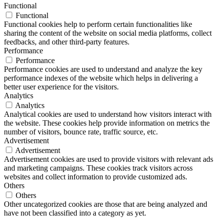
Functional
Functional
Functional cookies help to perform certain functionalities like
sharing the content of the website on social media platforms, collect
feedbacks, and other third-party features.
Performance
Performance
Performance cookies are used to understand and analyze the key
performance indexes of the website which helps in delivering a
better user experience for the visitors.
Analytics
Analytics
Analytical cookies are used to understand how visitors interact with
the website. These cookies help provide information on metrics the
number of visitors, bounce rate, traffic source, etc.
Advertisement
Advertisement
Advertisement cookies are used to provide visitors with relevant ads
and marketing campaigns. These cookies track visitors across
websites and collect information to provide customized ads.
Others
Others
Other uncategorized cookies are those that are being analyzed and
have not been classified into a category as yet.