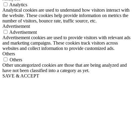
Analytics
Analytical cookies are used to understand how visitors interact with
the website. These cookies help provide information on metrics the
number of visitors, bounce rate, traffic source, etc.
Advertisement
Advertisement
Advertisement cookies are used to provide visitors with relevant ads
and marketing campaigns. These cookies track visitors across
websites and collect information to provide customized ads.
Others
Others
Other uncategorized cookies are those that are being analyzed and
have not been classified into a category as yet.
SAVE & ACCEPT