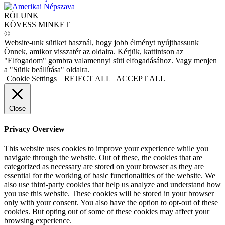
RÓLUNK
KÖVESS MINKET
©
Website-unk sütiket használ, hogy jobb élményt nyújthassunk
Önnek, amikor visszatér az oldalra. Kérjük, kattintson az
"Elfogadom" gombra valamennyi süti elfogadásához. Vagy menjen
a "Sütik beállítása" oldalra.
Cookie Settings
REJECT ALL
ACCEPT ALL
Close
Privacy Overview
This website uses cookies to improve your experience while you
navigate through the website. Out of these, the cookies that are
categorized as necessary are stored on your browser as they are
essential for the working of basic functionalities of the website. We
also use third-party cookies that help us analyze and understand how
you use this website. These cookies will be stored in your browser
only with your consent. You also have the option to opt-out of these
cookies. But opting out of some of these cookies may affect your
browsing experience.