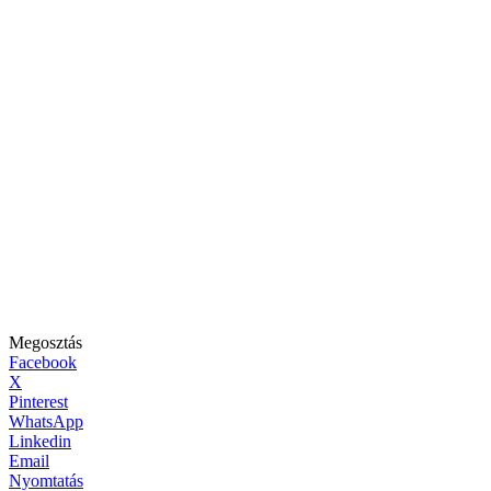
Megosztás
Facebook
X
Pinterest
WhatsApp
Linkedin
Email
Nyomtatás