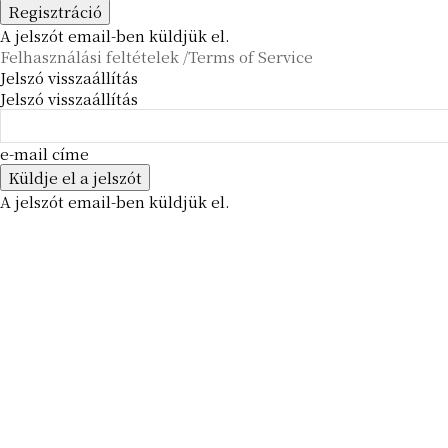
A jelszót email-ben küldjük el.
Felhasználási feltételek /Terms of Service
Jelszó visszaállítás
Jelszó visszaállítás
e-mail címe
A jelszót email-ben küldjük el.