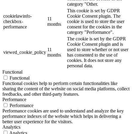
category "Other.
This cookie is set by GDPR
cookielawinfo-
Cookie Consent plugin. The
11
checkbox-
cookie is used to store the user
months
performance
consent for the cookies in the
category "Performance".
The cookie is set by the GDPR
Cookie Consent plugin and is
11
used to store whether or not user
viewed_cookie_policy
months
has consented to the use of
cookies. It does not store any
personal data.
Functional
Functional
Functional cookies help to perform certain functionalities like
sharing the content of the website on social media platforms, collect
feedbacks, and other third-party features.
Performance
Performance
Performance cookies are used to understand and analyze the key
performance indexes of the website which helps in delivering a
better user experience for the visitors.
Analytics
Analytics