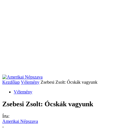
Kezdőlap
Vélemény
Zsebesi Zsolt: Ócskák vagyunk
Vélemény
Zsebesi Zsolt: Ócskák vagyunk
Írta:
Amerikai Népszava
-