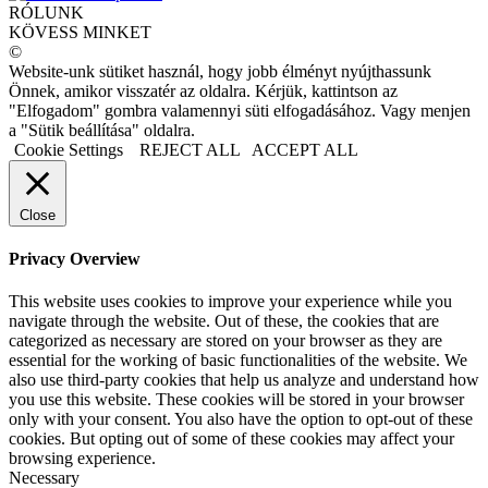
RÓLUNK
KÖVESS MINKET
©
Website-unk sütiket használ, hogy jobb élményt nyújthassunk
Önnek, amikor visszatér az oldalra. Kérjük, kattintson az
"Elfogadom" gombra valamennyi süti elfogadásához. Vagy menjen
a "Sütik beállítása" oldalra.
Cookie Settings
REJECT ALL
ACCEPT ALL
Close
Privacy Overview
This website uses cookies to improve your experience while you
navigate through the website. Out of these, the cookies that are
categorized as necessary are stored on your browser as they are
essential for the working of basic functionalities of the website. We
also use third-party cookies that help us analyze and understand how
you use this website. These cookies will be stored in your browser
only with your consent. You also have the option to opt-out of these
cookies. But opting out of some of these cookies may affect your
browsing experience.
Necessary