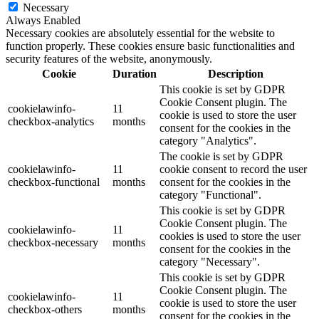
Necessary
Always Enabled
Necessary cookies are absolutely essential for the website to
function properly. These cookies ensure basic functionalities and
security features of the website, anonymously.
Cookie
Duration
Description
This cookie is set by GDPR
Cookie Consent plugin. The
cookielawinfo-
11
cookie is used to store the user
checkbox-analytics
months
consent for the cookies in the
category "Analytics".
The cookie is set by GDPR
cookielawinfo-
11
cookie consent to record the user
checkbox-functional
months
consent for the cookies in the
category "Functional".
This cookie is set by GDPR
Cookie Consent plugin. The
cookielawinfo-
11
cookies is used to store the user
checkbox-necessary
months
consent for the cookies in the
category "Necessary".
This cookie is set by GDPR
Cookie Consent plugin. The
cookielawinfo-
11
cookie is used to store the user
checkbox-others
months
consent for the cookies in the