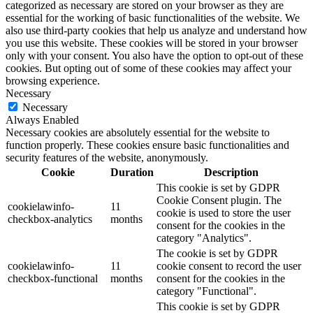
categorized as necessary are stored on your browser as they are
essential for the working of basic functionalities of the website. We
also use third-party cookies that help us analyze and understand how
you use this website. These cookies will be stored in your browser
only with your consent. You also have the option to opt-out of these
cookies. But opting out of some of these cookies may affect your
browsing experience.
Necessary
Necessary
Always Enabled
Necessary cookies are absolutely essential for the website to
function properly. These cookies ensure basic functionalities and
security features of the website, anonymously.
Cookie
Duration
Description
This cookie is set by GDPR
Cookie Consent plugin. The
cookielawinfo-
11
cookie is used to store the user
checkbox-analytics
months
consent for the cookies in the
category "Analytics".
The cookie is set by GDPR
cookielawinfo-
11
cookie consent to record the user
checkbox-functional
months
consent for the cookies in the
category "Functional".
This cookie is set by GDPR