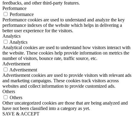
feedbacks, and other third-party features.
Performance
Performance
Performance cookies are used to understand and analyze the key
performance indexes of the website which helps in delivering a
better user experience for the visitors.
Analytics
Analytics
Analytical cookies are used to understand how visitors interact with
the website. These cookies help provide information on metrics the
number of visitors, bounce rate, traffic source, etc.
Advertisement
Advertisement
Advertisement cookies are used to provide visitors with relevant ads
and marketing campaigns. These cookies track visitors across
websites and collect information to provide customized ads.
Others
Others
Other uncategorized cookies are those that are being analyzed and
have not been classified into a category as yet.
SAVE & ACCEPT