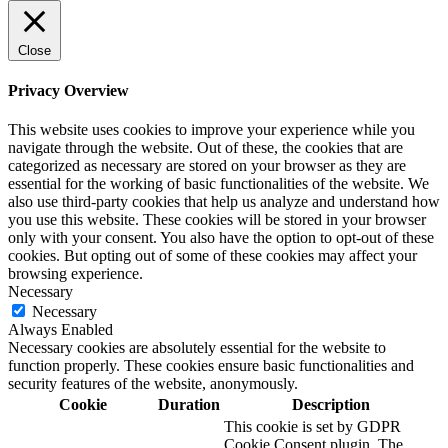
Close
Privacy Overview
This website uses cookies to improve your experience while you
navigate through the website. Out of these, the cookies that are
categorized as necessary are stored on your browser as they are
essential for the working of basic functionalities of the website. We
also use third-party cookies that help us analyze and understand how
you use this website. These cookies will be stored in your browser
only with your consent. You also have the option to opt-out of these
cookies. But opting out of some of these cookies may affect your
browsing experience.
Necessary
Necessary
Always Enabled
Necessary cookies are absolutely essential for the website to
function properly. These cookies ensure basic functionalities and
security features of the website, anonymously.
Cookie
Duration
Description
This cookie is set by GDPR
Cookie Consent plugin. The