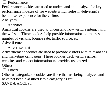
Performance
Performance cookies are used to understand and analyze the key
performance indexes of the website which helps in delivering a
better user experience for the visitors.
Analytics
Analytics
Analytical cookies are used to understand how visitors interact with
the website. These cookies help provide information on metrics the
number of visitors, bounce rate, traffic source, etc.
Advertisement
Advertisement
Advertisement cookies are used to provide visitors with relevant ads
and marketing campaigns. These cookies track visitors across
websites and collect information to provide customized ads.
Others
Others
Other uncategorized cookies are those that are being analyzed and
have not been classified into a category as yet.
SAVE & ACCEPT