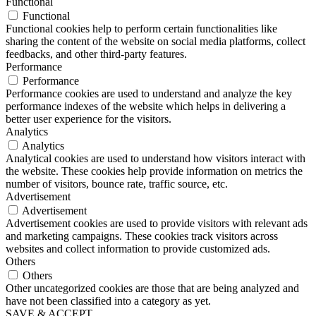
Functional
Functional
Functional cookies help to perform certain functionalities like
sharing the content of the website on social media platforms, collect
feedbacks, and other third-party features.
Performance
Performance
Performance cookies are used to understand and analyze the key
performance indexes of the website which helps in delivering a
better user experience for the visitors.
Analytics
Analytics
Analytical cookies are used to understand how visitors interact with
the website. These cookies help provide information on metrics the
number of visitors, bounce rate, traffic source, etc.
Advertisement
Advertisement
Advertisement cookies are used to provide visitors with relevant ads
and marketing campaigns. These cookies track visitors across
websites and collect information to provide customized ads.
Others
Others
Other uncategorized cookies are those that are being analyzed and
have not been classified into a category as yet.
SAVE & ACCEPT