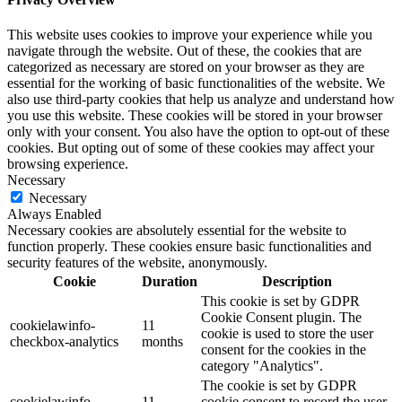
This website uses cookies to improve your experience while you
navigate through the website. Out of these, the cookies that are
categorized as necessary are stored on your browser as they are
essential for the working of basic functionalities of the website. We
also use third-party cookies that help us analyze and understand how
you use this website. These cookies will be stored in your browser
only with your consent. You also have the option to opt-out of these
cookies. But opting out of some of these cookies may affect your
browsing experience.
Necessary
Necessary
Always Enabled
Necessary cookies are absolutely essential for the website to
function properly. These cookies ensure basic functionalities and
security features of the website, anonymously.
Cookie
Duration
Description
This cookie is set by GDPR
Cookie Consent plugin. The
cookielawinfo-
11
cookie is used to store the user
checkbox-analytics
months
consent for the cookies in the
category "Analytics".
The cookie is set by GDPR
cookielawinfo-
11
cookie consent to record the user