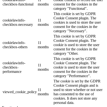
checkbox-functional
months
consent for the cookies in the
category "Functional".
This cookie is set by GDPR
Cookie Consent plugin. The
cookielawinfo-
11
cookies is used to store the user
checkbox-necessary
months
consent for the cookies in the
category "Necessary".
This cookie is set by GDPR
Cookie Consent plugin. The
cookielawinfo-
11
cookie is used to store the user
checkbox-others
months
consent for the cookies in the
category "Other.
This cookie is set by GDPR
cookielawinfo-
Cookie Consent plugin. The
11
checkbox-
cookie is used to store the user
months
performance
consent for the cookies in the
category "Performance".
The cookie is set by the GDPR
Cookie Consent plugin and is
11
used to store whether or not user
viewed_cookie_policy
months
has consented to the use of
cookies. It does not store any
personal data.