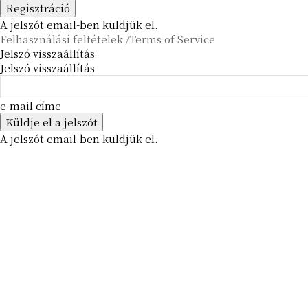
A jelszót email-ben küldjük el.
Felhasználási feltételek /Terms of Service
Jelszó visszaállítás
Jelszó visszaállítás
e-mail címe
A jelszót email-ben küldjük el.