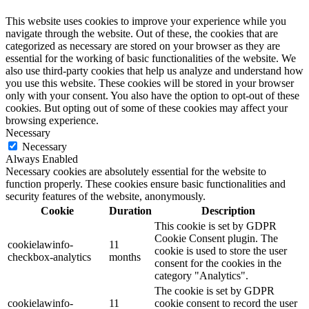
This website uses cookies to improve your experience while you
navigate through the website. Out of these, the cookies that are
categorized as necessary are stored on your browser as they are
essential for the working of basic functionalities of the website. We
also use third-party cookies that help us analyze and understand how
you use this website. These cookies will be stored in your browser
only with your consent. You also have the option to opt-out of these
cookies. But opting out of some of these cookies may affect your
browsing experience.
Necessary
Necessary
Always Enabled
Necessary cookies are absolutely essential for the website to
function properly. These cookies ensure basic functionalities and
security features of the website, anonymously.
Cookie
Duration
Description
This cookie is set by GDPR
Cookie Consent plugin. The
cookielawinfo-
11
cookie is used to store the user
checkbox-analytics
months
consent for the cookies in the
category "Analytics".
The cookie is set by GDPR
cookielawinfo-
11
cookie consent to record the user