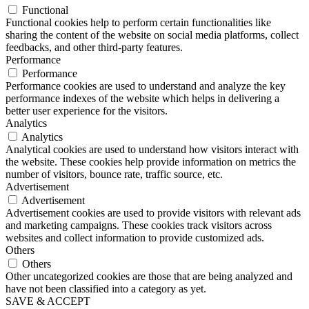
Functional
Functional cookies help to perform certain functionalities like
sharing the content of the website on social media platforms, collect
feedbacks, and other third-party features.
Performance
Performance
Performance cookies are used to understand and analyze the key
performance indexes of the website which helps in delivering a
better user experience for the visitors.
Analytics
Analytics
Analytical cookies are used to understand how visitors interact with
the website. These cookies help provide information on metrics the
number of visitors, bounce rate, traffic source, etc.
Advertisement
Advertisement
Advertisement cookies are used to provide visitors with relevant ads
and marketing campaigns. These cookies track visitors across
websites and collect information to provide customized ads.
Others
Others
Other uncategorized cookies are those that are being analyzed and
have not been classified into a category as yet.
SAVE & ACCEPT