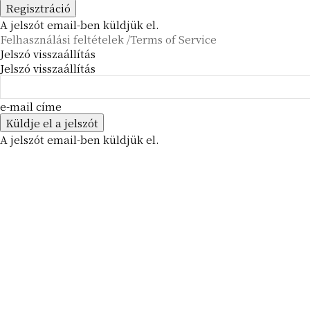
A jelszót email-ben küldjük el.
Felhasználási feltételek /Terms of Service
Jelszó visszaállítás
Jelszó visszaállítás
e-mail címe
A jelszót email-ben küldjük el.