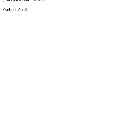
Zsebesi Zsolt