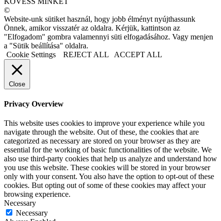
KÖVESS MINKET
©
Website-unk sütiket használ, hogy jobb élményt nyújthassunk
Önnek, amikor visszatér az oldalra. Kérjük, kattintson az
"Elfogadom" gombra valamennyi süti elfogadásához. Vagy menjen
a "Sütik beállítása" oldalra.
Cookie Settings
REJECT ALL
ACCEPT ALL
Close
Privacy Overview
This website uses cookies to improve your experience while you
navigate through the website. Out of these, the cookies that are
categorized as necessary are stored on your browser as they are
essential for the working of basic functionalities of the website. We
also use third-party cookies that help us analyze and understand how
you use this website. These cookies will be stored in your browser
only with your consent. You also have the option to opt-out of these
cookies. But opting out of some of these cookies may affect your
browsing experience.
Necessary
Necessary