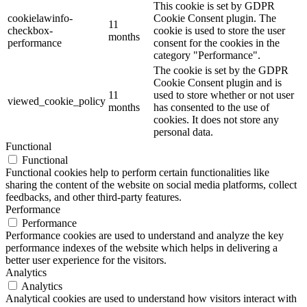
This cookie is set by GDPR
cookielawinfo-
Cookie Consent plugin. The
11
checkbox-
cookie is used to store the user
months
performance
consent for the cookies in the
category "Performance".
The cookie is set by the GDPR
Cookie Consent plugin and is
11
used to store whether or not user
viewed_cookie_policy
months
has consented to the use of
cookies. It does not store any
personal data.
Functional
Functional
Functional cookies help to perform certain functionalities like
sharing the content of the website on social media platforms, collect
feedbacks, and other third-party features.
Performance
Performance
Performance cookies are used to understand and analyze the key
performance indexes of the website which helps in delivering a
better user experience for the visitors.
Analytics
Analytics
Analytical cookies are used to understand how visitors interact with