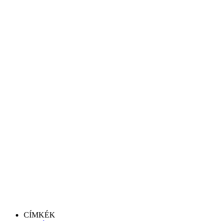
CÍMKÉK