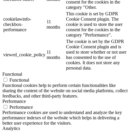
consent for the cookies in the
category "Other.
This cookie is set by GDPR
cookielawinfo-
Cookie Consent plugin. The
11
checkbox-
cookie is used to store the user
months
performance
consent for the cookies in the
category "Performance".
The cookie is set by the GDPR
Cookie Consent plugin and is
11
used to store whether or not user
viewed_cookie_policy
months
has consented to the use of
cookies. It does not store any
personal data.
Functional
Functional
Functional cookies help to perform certain functionalities like
sharing the content of the website on social media platforms, collect
feedbacks, and other third-party features.
Performance
Performance
Performance cookies are used to understand and analyze the key
performance indexes of the website which helps in delivering a
better user experience for the visitors.
Analytics