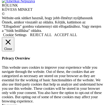
RÓLUNK
KÖVESS MINKET
©
Website-unk sütiket használ, hogy jobb élményt nyújthassunk
Önnek, amikor visszatér az oldalra. Kérjük, kattintson az
"Elfogadom" gombra valamennyi süti elfogadásához. Vagy menjen
a "Sütik beállítása" oldalra.
Cookie Settings
REJECT ALL
ACCEPT ALL
Close
Privacy Overview
This website uses cookies to improve your experience while you
navigate through the website. Out of these, the cookies that are
categorized as necessary are stored on your browser as they are
essential for the working of basic functionalities of the website. We
also use third-party cookies that help us analyze and understand how
you use this website. These cookies will be stored in your browser
only with your consent. You also have the option to opt-out of these
cookies. But opting out of some of these cookies may affect your
browsing experience.