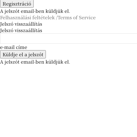
A jelszót email-ben küldjük el.
Felhasználási feltételek /Terms of Service
Jelszó visszaállítás
Jelszó visszaállítás
e-mail címe
A jelszót email-ben küldjük el.