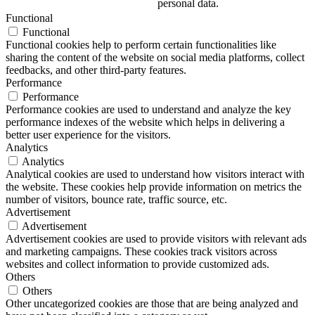
personal data.
Functional
Functional
Functional cookies help to perform certain functionalities like
sharing the content of the website on social media platforms, collect
feedbacks, and other third-party features.
Performance
Performance
Performance cookies are used to understand and analyze the key
performance indexes of the website which helps in delivering a
better user experience for the visitors.
Analytics
Analytics
Analytical cookies are used to understand how visitors interact with
the website. These cookies help provide information on metrics the
number of visitors, bounce rate, traffic source, etc.
Advertisement
Advertisement
Advertisement cookies are used to provide visitors with relevant ads
and marketing campaigns. These cookies track visitors across
websites and collect information to provide customized ads.
Others
Others
Other uncategorized cookies are those that are being analyzed and