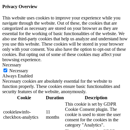
Privacy Overview
This website uses cookies to improve your experience while you
navigate through the website. Out of these, the cookies that are
categorized as necessary are stored on your browser as they are
essential for the working of basic functionalities of the website. We
also use third-party cookies that help us analyze and understand how
you use this website. These cookies will be stored in your browser
only with your consent. You also have the option to opt-out of these
cookies. But opting out of some of these cookies may affect your
browsing experience.
Necessary
Necessary
Always Enabled
Necessary cookies are absolutely essential for the website to
function properly. These cookies ensure basic functionalities and
security features of the website, anonymously.
Cookie
Duration
Description
This cookie is set by GDPR
Cookie Consent plugin. The
cookielawinfo-
11
cookie is used to store the user
checkbox-analytics
months
consent for the cookies in the
category "Analytics".