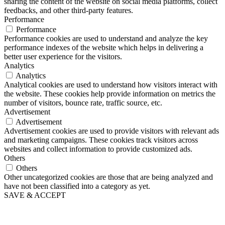
sharing the content of the website on social media platforms, collect
feedbacks, and other third-party features.
Performance
Performance
Performance cookies are used to understand and analyze the key
performance indexes of the website which helps in delivering a
better user experience for the visitors.
Analytics
Analytics
Analytical cookies are used to understand how visitors interact with
the website. These cookies help provide information on metrics the
number of visitors, bounce rate, traffic source, etc.
Advertisement
Advertisement
Advertisement cookies are used to provide visitors with relevant ads
and marketing campaigns. These cookies track visitors across
websites and collect information to provide customized ads.
Others
Others
Other uncategorized cookies are those that are being analyzed and
have not been classified into a category as yet.
SAVE & ACCEPT