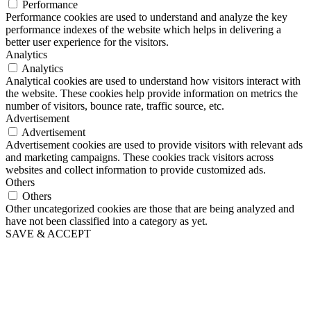
Performance
Performance cookies are used to understand and analyze the key
performance indexes of the website which helps in delivering a
better user experience for the visitors.
Analytics
Analytics
Analytical cookies are used to understand how visitors interact with
the website. These cookies help provide information on metrics the
number of visitors, bounce rate, traffic source, etc.
Advertisement
Advertisement
Advertisement cookies are used to provide visitors with relevant ads
and marketing campaigns. These cookies track visitors across
websites and collect information to provide customized ads.
Others
Others
Other uncategorized cookies are those that are being analyzed and
have not been classified into a category as yet.
SAVE & ACCEPT