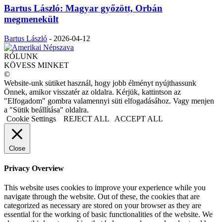
Bartus László: Magyar győzött, Orbán
megmenekült
Bartus László
-
2026-04-12
RÓLUNK
KÖVESS MINKET
©
Website-unk sütiket használ, hogy jobb élményt nyújthassunk
Önnek, amikor visszatér az oldalra. Kérjük, kattintson az
"Elfogadom" gombra valamennyi süti elfogadásához. Vagy menjen
a "Sütik beállítása" oldalra.
Cookie Settings
REJECT ALL
ACCEPT ALL
Close
Privacy Overview
This website uses cookies to improve your experience while you
navigate through the website. Out of these, the cookies that are
categorized as necessary are stored on your browser as they are
essential for the working of basic functionalities of the website. We