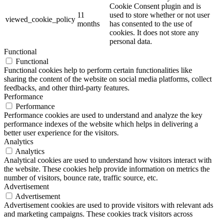
Cookie Consent plugin and is
11
used to store whether or not user
viewed_cookie_policy
months
has consented to the use of
cookies. It does not store any
personal data.
Functional
Functional
Functional cookies help to perform certain functionalities like
sharing the content of the website on social media platforms, collect
feedbacks, and other third-party features.
Performance
Performance
Performance cookies are used to understand and analyze the key
performance indexes of the website which helps in delivering a
better user experience for the visitors.
Analytics
Analytics
Analytical cookies are used to understand how visitors interact with
the website. These cookies help provide information on metrics the
number of visitors, bounce rate, traffic source, etc.
Advertisement
Advertisement
Advertisement cookies are used to provide visitors with relevant ads
and marketing campaigns. These cookies track visitors across