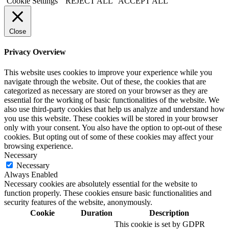
Cookie Settings
REJECT ALL
ACCEPT ALL
Close
Privacy Overview
This website uses cookies to improve your experience while you
navigate through the website. Out of these, the cookies that are
categorized as necessary are stored on your browser as they are
essential for the working of basic functionalities of the website. We
also use third-party cookies that help us analyze and understand how
you use this website. These cookies will be stored in your browser
only with your consent. You also have the option to opt-out of these
cookies. But opting out of some of these cookies may affect your
browsing experience.
Necessary
Necessary
Always Enabled
Necessary cookies are absolutely essential for the website to
function properly. These cookies ensure basic functionalities and
security features of the website, anonymously.
Cookie
Duration
Description
This cookie is set by GDPR