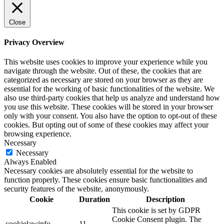
Close
Privacy Overview
This website uses cookies to improve your experience while you
navigate through the website. Out of these, the cookies that are
categorized as necessary are stored on your browser as they are
essential for the working of basic functionalities of the website. We
also use third-party cookies that help us analyze and understand how
you use this website. These cookies will be stored in your browser
only with your consent. You also have the option to opt-out of these
cookies. But opting out of some of these cookies may affect your
browsing experience.
Necessary
Necessary
Always Enabled
Necessary cookies are absolutely essential for the website to
function properly. These cookies ensure basic functionalities and
security features of the website, anonymously.
Cookie
Duration
Description
This cookie is set by GDPR
Cookie Consent plugin. The
cookielawinfo-
11