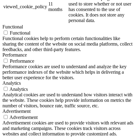
11
used to store whether or not user
viewed_cookie_policy
months
has consented to the use of
cookies. It does not store any
personal data.
Functional
Functional
Functional cookies help to perform certain functionalities like
sharing the content of the website on social media platforms, collect
feedbacks, and other third-party features.
Performance
Performance
Performance cookies are used to understand and analyze the key
performance indexes of the website which helps in delivering a
better user experience for the visitors.
Analytics
Analytics
Analytical cookies are used to understand how visitors interact with
the website. These cookies help provide information on metrics the
number of visitors, bounce rate, traffic source, etc.
Advertisement
Advertisement
Advertisement cookies are used to provide visitors with relevant ads
and marketing campaigns. These cookies track visitors across
websites and collect information to provide customized ads.