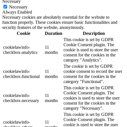
Necessary
Necessary
Always Enabled
Necessary cookies are absolutely essential for the website to
function properly. These cookies ensure basic functionalities and
security features of the website, anonymously.
Cookie
Duration
Description
This cookie is set by GDPR
Cookie Consent plugin. The
cookielawinfo-
11
cookie is used to store the user
checkbox-analytics
months
consent for the cookies in the
category "Analytics".
The cookie is set by GDPR
cookielawinfo-
11
cookie consent to record the user
checkbox-functional
months
consent for the cookies in the
category "Functional".
This cookie is set by GDPR
Cookie Consent plugin. The
cookielawinfo-
11
cookies is used to store the user
checkbox-necessary
months
consent for the cookies in the
category "Necessary".
This cookie is set by GDPR
Cookie Consent plugin. The
cookielawinfo-
11
cookie is used to store the user