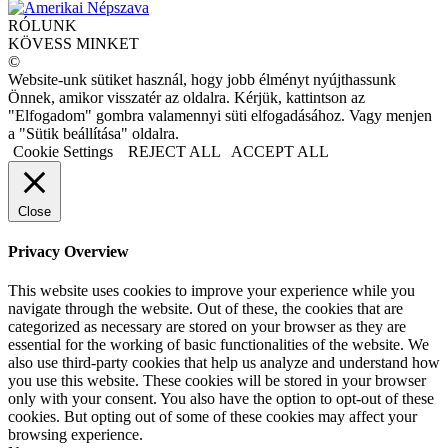
RÓLUNK
KÖVESS MINKET
©
Website-unk sütiket használ, hogy jobb élményt nyújthassunk
Önnek, amikor visszatér az oldalra. Kérjük, kattintson az
"Elfogadom" gombra valamennyi süti elfogadásához. Vagy menjen
a "Sütik beállítása" oldalra.
Cookie Settings
REJECT ALL
ACCEPT ALL
Close
Privacy Overview
This website uses cookies to improve your experience while you
navigate through the website. Out of these, the cookies that are
categorized as necessary are stored on your browser as they are
essential for the working of basic functionalities of the website. We
also use third-party cookies that help us analyze and understand how
you use this website. These cookies will be stored in your browser
only with your consent. You also have the option to opt-out of these
cookies. But opting out of some of these cookies may affect your
browsing experience.