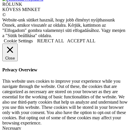
RÓLUNK
KÖVESS MINKET
©
Website-unk sütiket használ, hogy jobb élményt nyújthassunk
Önnek, amikor visszatér az oldalra. Kérjük, kattintson az
"Elfogadom" gombra valamennyi süti elfogadásához. Vagy menjen
a "Sütik beállítása" oldalra.
Cookie Settings
REJECT ALL
ACCEPT ALL
Close
Privacy Overview
This website uses cookies to improve your experience while you
navigate through the website. Out of these, the cookies that are
categorized as necessary are stored on your browser as they are
essential for the working of basic functionalities of the website. We
also use third-party cookies that help us analyze and understand how
you use this website. These cookies will be stored in your browser
only with your consent. You also have the option to opt-out of these
cookies. But opting out of some of these cookies may affect your
browsing experience.
Necessary