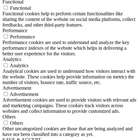
Functional
Functional
Functional cookies help to perform certain functionalities like
sharing the content of the website on social media platforms, collect
feedbacks, and other third-party features.
Performance
Performance
Performance cookies are used to understand and analyze the key
performance indexes of the website which helps in delivering a
better user experience for the visitors.
Analytics
Analytics
Analytical cookies are used to understand how visitors interact with
the website. These cookies help provide information on metrics the
number of visitors, bounce rate, traffic source, etc.
Advertisement
Advertisement
Advertisement cookies are used to provide visitors with relevant ads
and marketing campaigns. These cookies track visitors across
websites and collect information to provide customized ads.
Others
Others
Other uncategorized cookies are those that are being analyzed and
have not been classified into a category as yet.
SAVE & ACCEPT