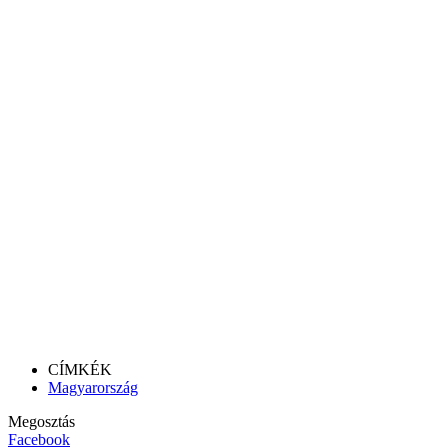
CÍMKÉK
Magyarország
Megosztás
Facebook