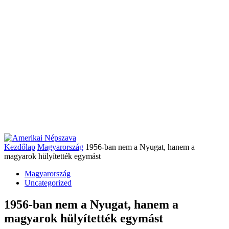
Kezdőlap
Magyarország
1956-ban nem a Nyugat, hanem a
magyarok hülyítették egymást
Magyarország
Uncategorized
1956-ban nem a Nyugat, hanem a
magyarok hülyítették egymást