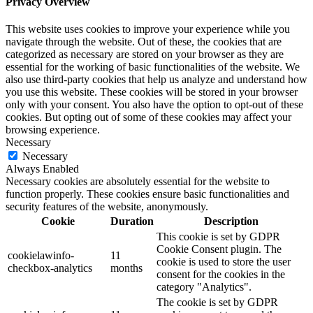
Privacy Overview
This website uses cookies to improve your experience while you
navigate through the website. Out of these, the cookies that are
categorized as necessary are stored on your browser as they are
essential for the working of basic functionalities of the website. We
also use third-party cookies that help us analyze and understand how
you use this website. These cookies will be stored in your browser
only with your consent. You also have the option to opt-out of these
cookies. But opting out of some of these cookies may affect your
browsing experience.
Necessary
Necessary
Always Enabled
Necessary cookies are absolutely essential for the website to
function properly. These cookies ensure basic functionalities and
security features of the website, anonymously.
Cookie
Duration
Description
This cookie is set by GDPR
Cookie Consent plugin. The
cookielawinfo-
11
cookie is used to store the user
checkbox-analytics
months
consent for the cookies in the
category "Analytics".
The cookie is set by GDPR