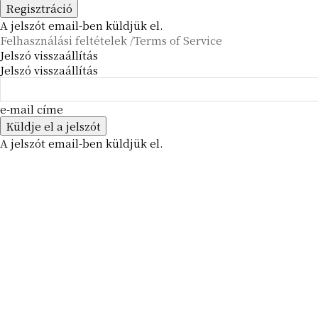
A jelszót email-ben küldjük el.
Felhasználási feltételek /Terms of Service
Jelszó visszaállítás
Jelszó visszaállítás
e-mail címe
A jelszót email-ben küldjük el.