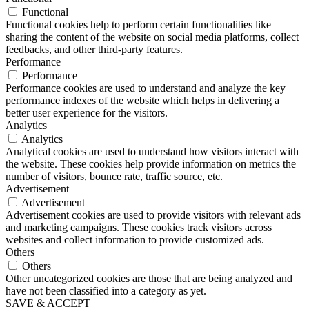
Functional
Functional cookies help to perform certain functionalities like
sharing the content of the website on social media platforms, collect
feedbacks, and other third-party features.
Performance
Performance
Performance cookies are used to understand and analyze the key
performance indexes of the website which helps in delivering a
better user experience for the visitors.
Analytics
Analytics
Analytical cookies are used to understand how visitors interact with
the website. These cookies help provide information on metrics the
number of visitors, bounce rate, traffic source, etc.
Advertisement
Advertisement
Advertisement cookies are used to provide visitors with relevant ads
and marketing campaigns. These cookies track visitors across
websites and collect information to provide customized ads.
Others
Others
Other uncategorized cookies are those that are being analyzed and
have not been classified into a category as yet.
SAVE & ACCEPT