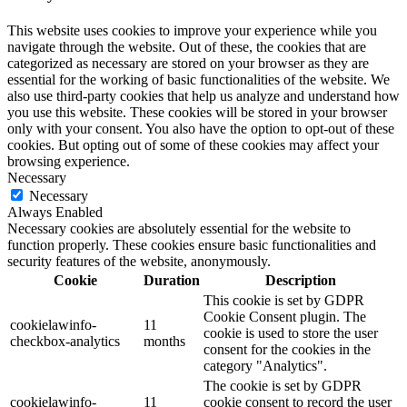
This website uses cookies to improve your experience while you
navigate through the website. Out of these, the cookies that are
categorized as necessary are stored on your browser as they are
essential for the working of basic functionalities of the website. We
also use third-party cookies that help us analyze and understand how
you use this website. These cookies will be stored in your browser
only with your consent. You also have the option to opt-out of these
cookies. But opting out of some of these cookies may affect your
browsing experience.
Necessary
Necessary
Always Enabled
Necessary cookies are absolutely essential for the website to
function properly. These cookies ensure basic functionalities and
security features of the website, anonymously.
Cookie
Duration
Description
This cookie is set by GDPR
Cookie Consent plugin. The
cookielawinfo-
11
cookie is used to store the user
checkbox-analytics
months
consent for the cookies in the
category "Analytics".
The cookie is set by GDPR
cookielawinfo-
11
cookie consent to record the user