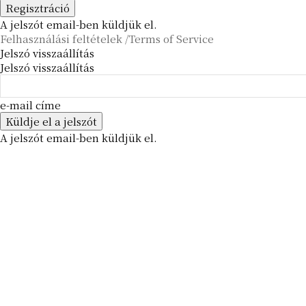
A jelszót email-ben küldjük el.
Felhasználási feltételek /Terms of Service
Jelszó visszaállítás
Jelszó visszaállítás
e-mail címe
A jelszót email-ben küldjük el.